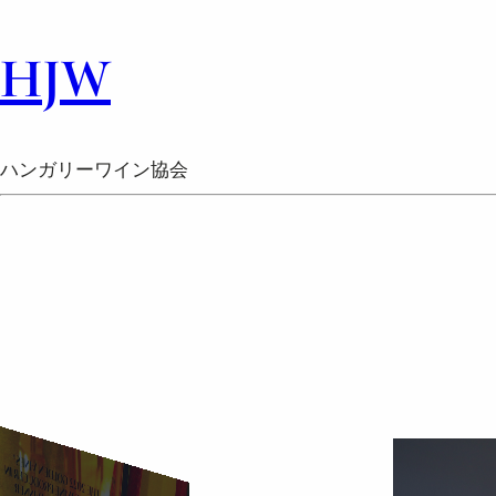
HJW
ハンガリーワイン協会