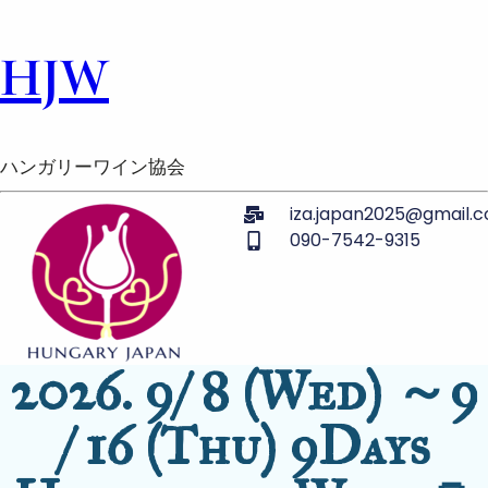
HJW
ハンガリーワイン協会
iza.japan2025@gmail.
090-7542-9315
2026. 9/ 8 (Wed) ～9
/ 16 (Thu) 9Days