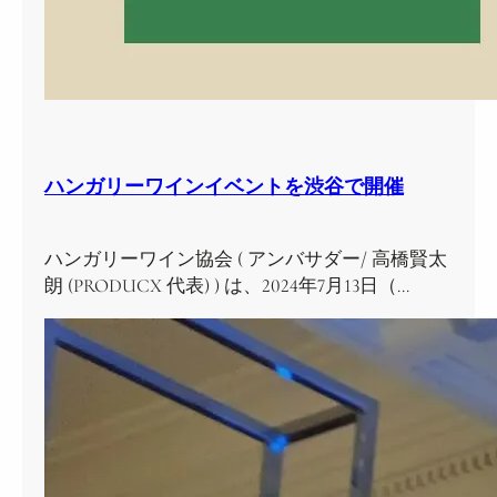
ハンガリーワインイベントを渋谷で開催
ハンガリーワイン協会 ( アンバサダー/ 高橋賢太
朗 (PRODUCX 代表) ) は、2024年7月13日（…