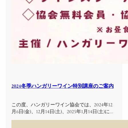
2024冬季ハンガリーワイン特別講座のご案内
この度、ハンガリーワイン協会では、2024年12
月6日(金)、12月14日(土)、2025年1月14日(土)に…