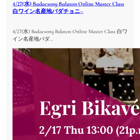
4/27(水) Badacsony Balaton Online Master Class
白ワイン名産地バダチョニ―
4/27(水) Badacsony Balaton Online Master Class 白ワ
イン名産地バダ…