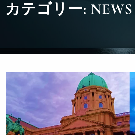
カテゴリー:
NEWS