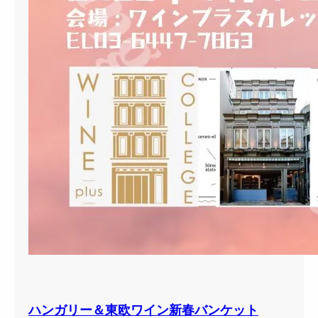
ハンガリー＆東欧ワイン新春バンケット