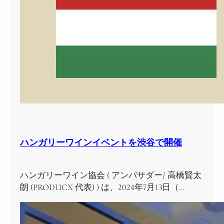
ハンガリーワインイベントを渋谷で開催
ハンガリーワイン協会 ( アンバサダー/ 高橋賢太
朗 (PRODUCX 代表) ) は、2024年7月13日（…