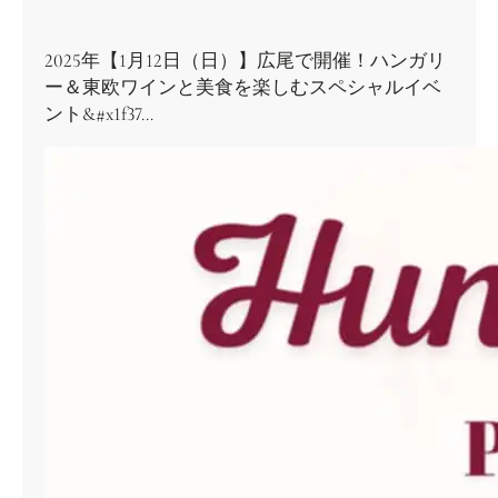
2025年【1月12日（日）】広尾で開催！ハンガリ
ー＆東欧ワインと美食を楽しむスペシャルイベ
ント&#x1f37…