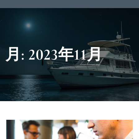
月:
2023年11月