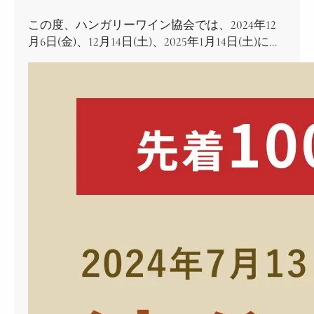
この度、ハンガリーワイン協会では、2024年12
月6日(金)、12月14日(土)、2025年1月14日(土)に…