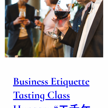
Business Etiquette
Tasting Class