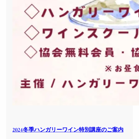
2024冬季ハンガリーワイン特別講座のご案内