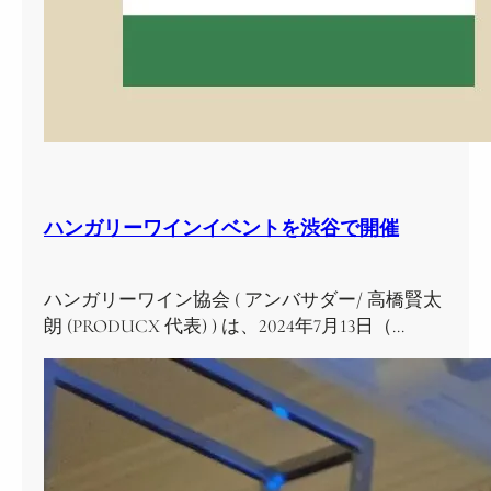
ハンガリーワインイベントを渋谷で開催
ハンガリーワイン協会 ( アンバサダー/ 高橋賢太
朗 (PRODUCX 代表) ) は、2024年7月13日（…