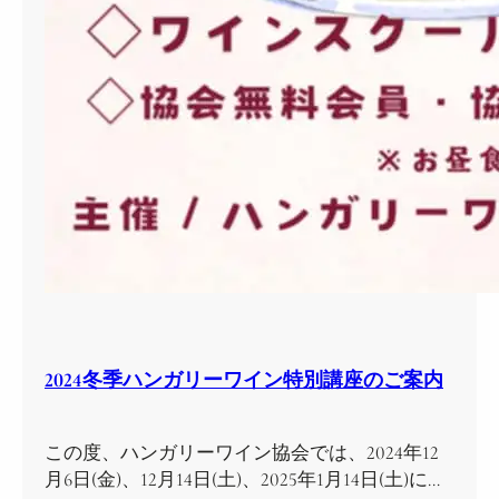
2024冬季ハンガリーワイン特別講座のご案内
この度、ハンガリーワイン協会では、2024年12
月6日(金)、12月14日(土)、2025年1月14日(土)に…