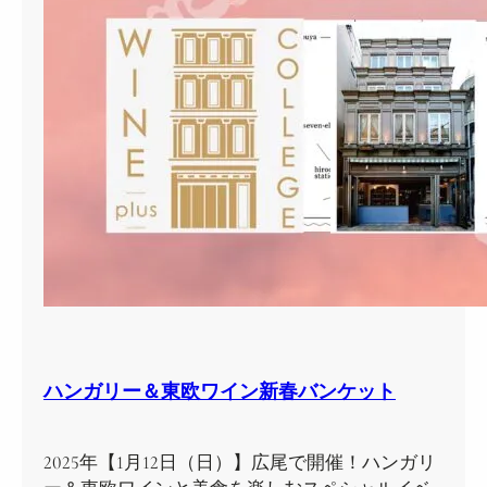
ハンガリー＆東欧ワイン新春バンケット
2025年【1月12日（日）】広尾で開催！ハンガリ