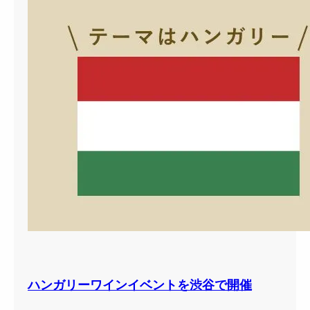
ハンガリーワインイベントを渋谷で開催