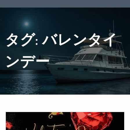
タグ:
バレンタイ
ンデー