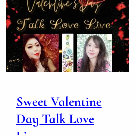
Sweet Valentine
Day Talk Love