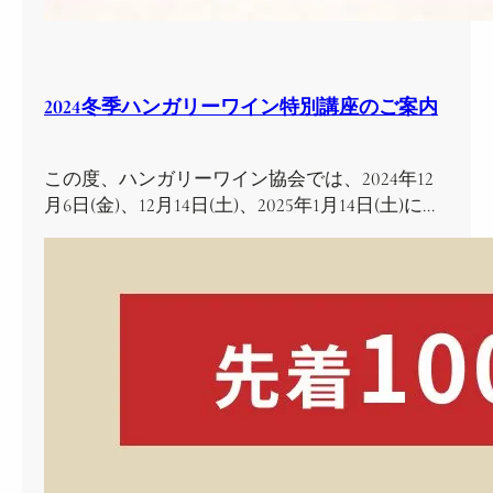
2024冬季ハンガリーワイン特別講座のご案内
この度、ハンガリーワイン協会では、2024年12
月6日(金)、12月14日(土)、2025年1月14日(土)に…