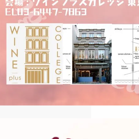
2024冬季ハンガリーワイン特別
講座のご案内