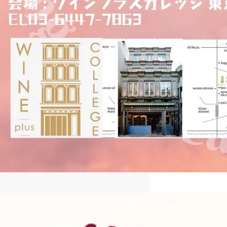
2024冬季ハンガリーワイン特別
講座のご案内