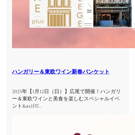
ハンガリー＆東欧ワイン新春バンケット
2025年【1月12日（日）】広尾で開催！ハンガリ
ー＆東欧ワインと美食を楽しむスペシャルイベ
ント&#x1f37…