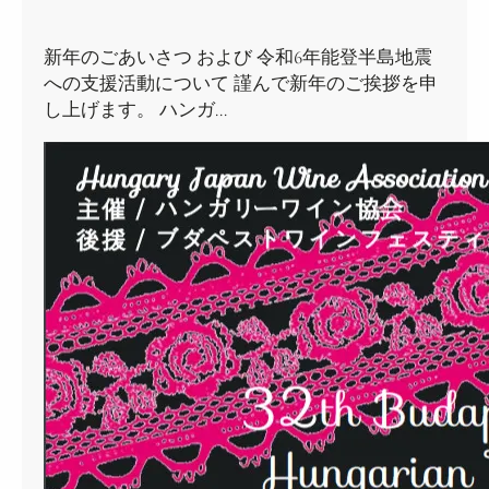
新年のごあいさつ および 令和6年能登半島地震
への支援活動について 謹んで新年のご挨拶を申
し上げます。 ハンガ…