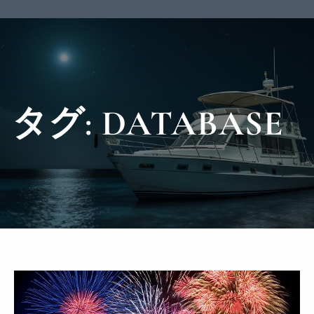
タグ:
DATABASE