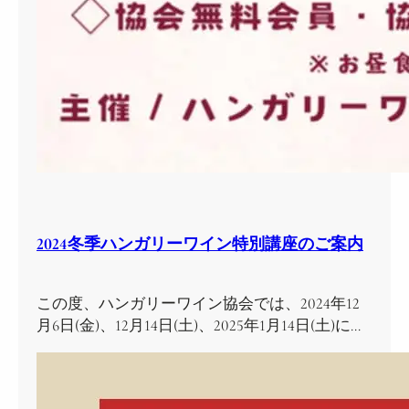
2024冬季ハンガリーワイン特別講座のご案内
この度、ハンガリーワイン協会では、2024年12
月6日(金)、12月14日(土)、2025年1月14日(土)に…