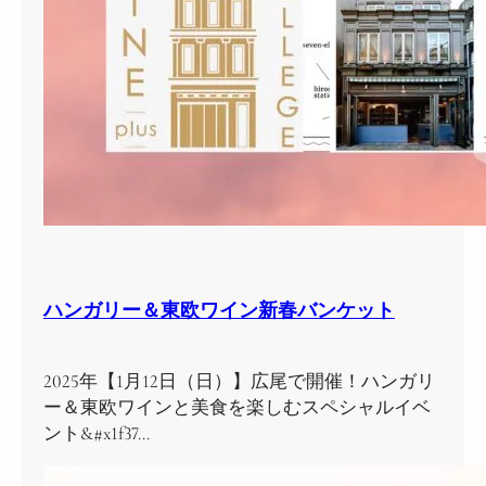
ハンガリー＆東欧ワイン新春バンケット
2025年【1月12日（日）】広尾で開催！ハンガリ
ー＆東欧ワインと美食を楽しむスペシャルイベ
ント&#x1f37…