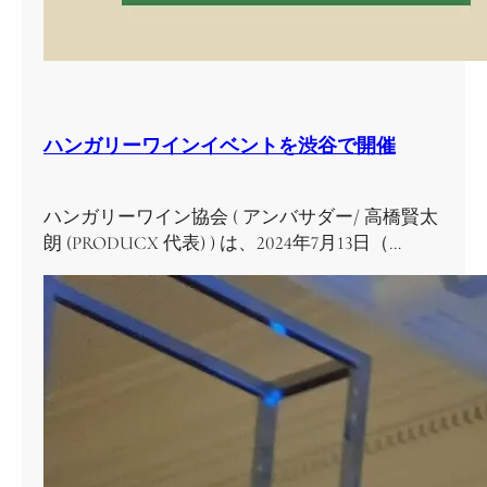
ハンガリーワインイベントを渋谷で開催
ハンガリーワイン協会 ( アンバサダー/ 高橋賢太
朗 (PRODUCX 代表) ) は、2024年7月13日（…