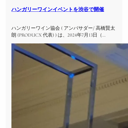
ハンガリーワインイベントを渋谷で開催
ハンガリーワイン協会 ( アンバサダー/ 高橋賢太
朗 (PRODUCX 代表) ) は、2024年7月13日（…