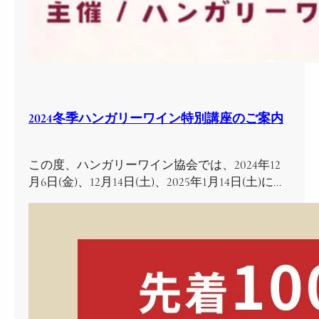
2024冬季ハンガリーワイン特別講座のご案内
この度、ハンガリーワイン協会では、2024年12
月6日(金)、12月14日(土)、2025年1月14日(土)に…