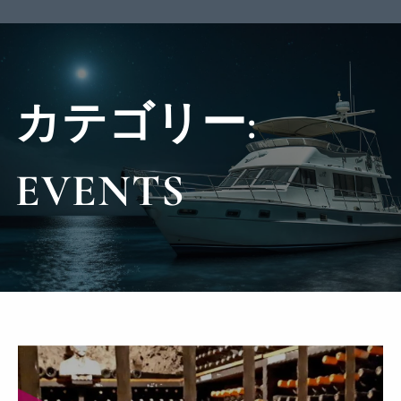
カテゴリー:
EVENTS