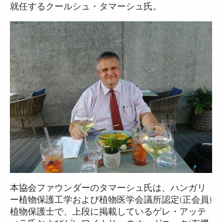
就任するクールシュ・タマーシュ氏。
本協会ファウンダーのタマーシュ氏は、ハンガリ
ー植物保護工学および植物医学会議所認定(正会員)
植物保護士で、上段に掲載しているゲレ・アッテ