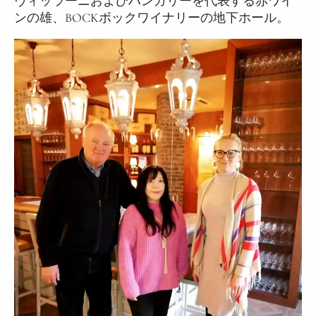
ヴィッラーニおよびハンガリーを代表する赤ワイ
ンの雄、BOCKボックワイナリーの地下ホール。