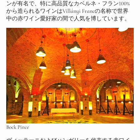
ンが有名で、特に高品質なカベルネ・フラン100%
から造られるワインはVillányi Francの名称で世界
中の赤ワイン愛好家の間で人気を博しています。
Bock Pince