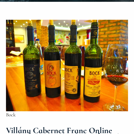
Bock
Villány Cabernet Franc Online