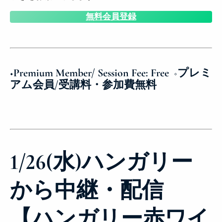
無料会員登録
◆Premium Member/ Session Fee: Free ◇プレミ
アム会員/受講料・参加費無料
1/26(水)ハンガリー
から中継・配信
【ハンガリー赤ワイ