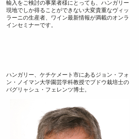
輸入をご検討の事業者様にとっても、ハンガリー
現地でしか得ることができない大変貴重なヴィッ
ラーニの生産者、ワイン最新情報が満載のオンラ
インセミナーです。
ハンガリー、ケチケメート市にあるジョン・フォ
ン・ノイマン大学園芸学科教授でブドウ栽培士の
バグリャシュ・フェレンツ博士。