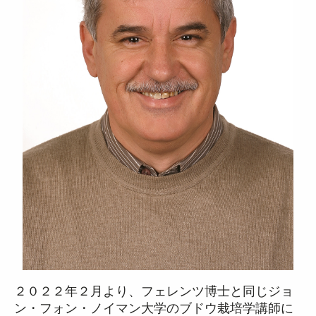
２０２２年２月より、フェレンツ博士と同じジョ
ン・フォン・ノイマン大学のブドウ栽培学講師に