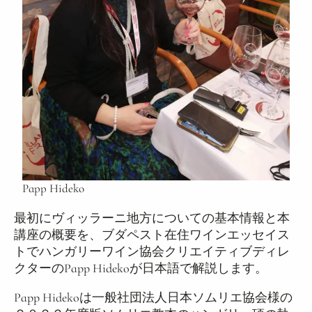
Papp Hideko
最初にヴィッラーニ地方についての基本情報と本
講座の概要を、ブダペスト在住ワインエッセイス
トでハンガリーワイン協会クリエイティブディレ
クターのPapp Hidekoが日本語で解説します。
Papp Hidekoは一般社団法人日本ソムリエ協会様の