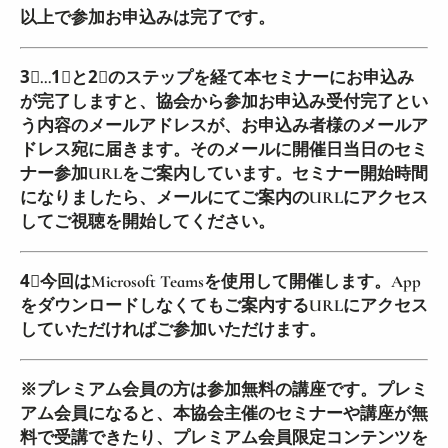
以上で参加お申込みは完了です。
3⃣…1⃣と2⃣のステップを経て本セミナーにお申込み
が完了しますと、協会から参加お申込み受付完了とい
う内容のメールアドレスが、お申込み者様のメールア
ドレス宛に届きます。そのメールに開催日当日のセミ
ナー参加URLをご案内しています。セミナー開始時間
になりましたら、メールにてご案内のURLにアクセス
してご視聴を開始してください。
4⃣今回はMicrosoft Teamsを使用して開催します。App
をダウンロードしなくてもご案内するURLにアクセス
していただければご参加いただけます。
※プレミアム会員の方は参加無料の講座です。プレミ
アム会員になると、本協会主催のセミナーや講座が無
料で受講できたり、プレミアム会員限定コンテンツを