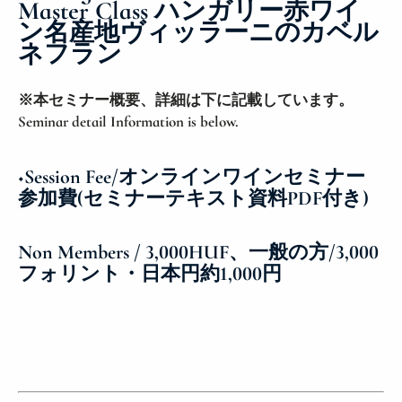
Master Class ハンガリー赤ワイ
ン名産地ヴィッラーニのカベル
ネフラン
※本セミナー概要、詳細は下に記載しています。
Seminar detail Information is below.
◆Session Fee/オンラインワインセミナー
参加費(セミナーテキスト資料PDF付き)
Non Members / 3,000HUF、一般の方/3,000
フォリント・日本円約1,000円