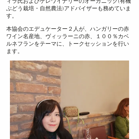
ィラ氏およびゲレワイナリーのオーガニック(有機
ぶどう栽培・自然農法)アドバイザーも務めていま
す。
本協会のエデュケーター２人が、ハンガリーの赤
ワイン名産地、ヴィッラーニの赤、１００％カベ
ルネフランをテーマに、トークセッションを行い
ます。