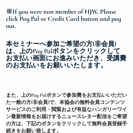
※If you were non member of HJW, Please
click Pay Pal or Credit Card button and pay
out.
本セミナーへ参加ご希望の方(非会員)
は、上のPay Palボタンをクリックして
お支払い画面にお進みいただき、受講費
のお支払いをお願いいたします。
また、上のPay Palボタンで参加費をお支払いいただい
た一般の方(非会員)で、本協会の無料会員コンテンツ
サービスのご利用・閲覧および有益なハンガリーワイ
ン最新情報をお届けするニュースレター配信をご希望
の方は、下記のボタンをクリックして無料会員登録手
続きをお願い致します。