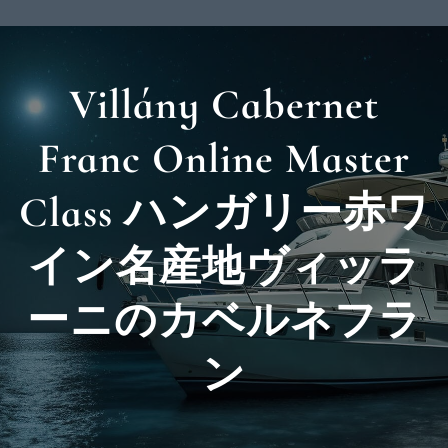
Villány Cabernet
Franc Online Master
Class ハンガリー赤ワ
イン名産地ヴィッラ
ーニのカベルネフラ
ン