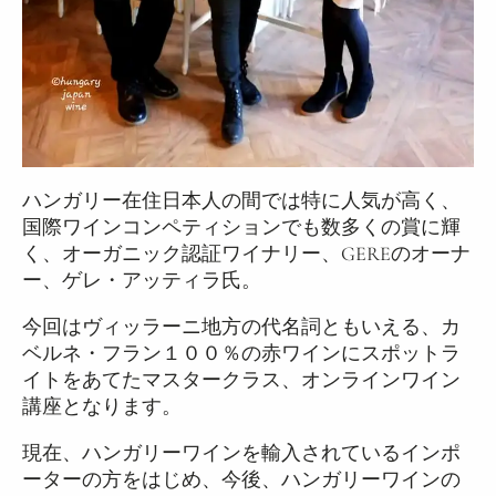
ハンガリー在住日本人の間では特に人気が高く、
国際ワインコンペティションでも数多くの賞に輝
く、オーガニック認証ワイナリー、GEREのオーナ
ー、ゲレ・アッティラ氏。
今回はヴィッラーニ地方の代名詞ともいえる、カ
ベルネ・フラン１００％の赤ワインにスポットラ
イトをあてたマスタークラス、オンラインワイン
講座となります。
現在、ハンガリーワインを輸入されているインポ
ーターの方をはじめ、今後、ハンガリーワインの