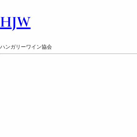
HJW
ハンガリーワイン協会