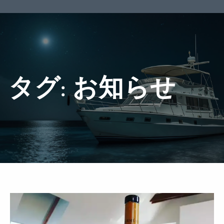
タグ:
お知らせ