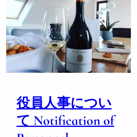
役員人事につい
て Notification of