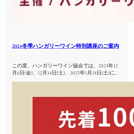
2024冬季ハンガリーワイン特別講座のご案内
この度、ハンガリーワイン協会では、2024年12
月6日(金)、12月14日(土)、2025年1月14日(土)に…