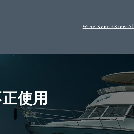
Wine Kentei
Store
A
不正使用