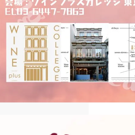
2024冬季ハンガリーワイン特別
講座のご案内