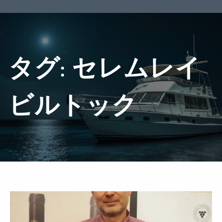
タグ:
セレムレイ
ビルトック