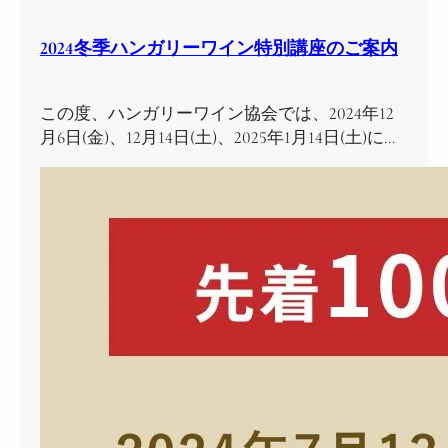
2024冬季ハンガリーワイン特別講座のご案内
この度、ハンガリーワイン協会では、2024年12
月6日(金)、12月14日(土)、2025年1月14日(土)に…