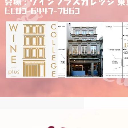
2024冬季ハンガリーワイン特別
講座のご案内