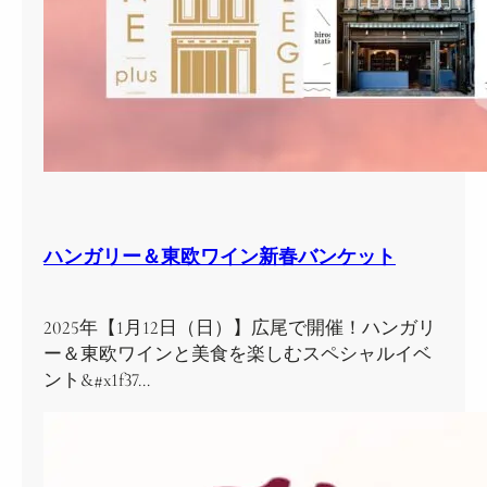
ハンガリー＆東欧ワイン新春バンケット
2025年【1月12日（日）】広尾で開催！ハンガリ
ー＆東欧ワインと美食を楽しむスペシャルイベ
ント&#x1f37…