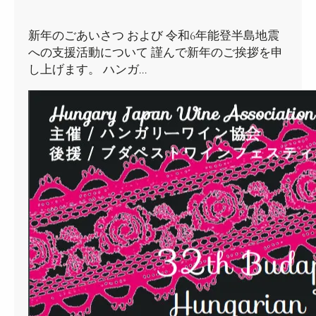
新年のごあいさつ および 令和6年能登半島地震
への支援活動について 謹んで新年のご挨拶を申
し上げます。 ハンガ…