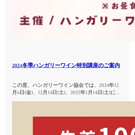
2024冬季ハンガリーワイン特別講座のご案内
この度、ハンガリーワイン協会では、2024年12
月6日(金)、12月14日(土)、2025年1月14日(土)に…