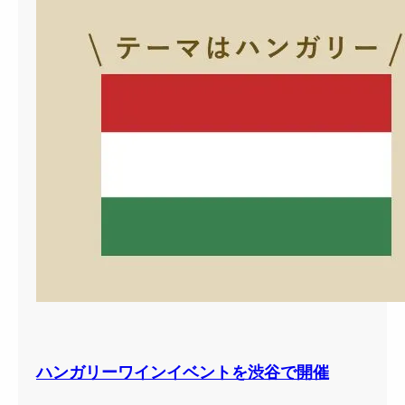
ハンガリーワインイベントを渋谷で開催