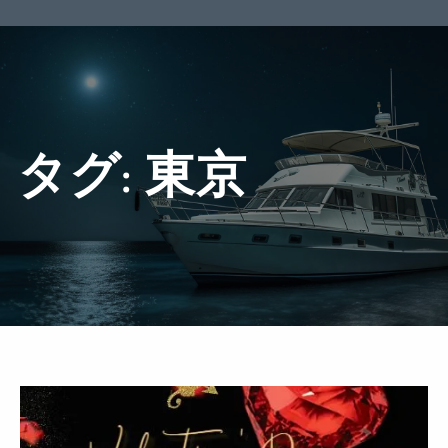
タグ:
東京