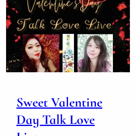
Sweet Valentine
Day Talk Love