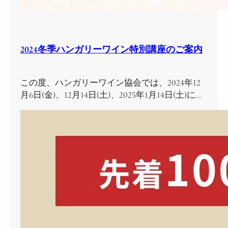
2024冬季ハンガリーワイン特別講座のご案内
この度、ハンガリーワイン協会では、2024年12
月6日(金)、12月14日(土)、2025年1月14日(土)に…