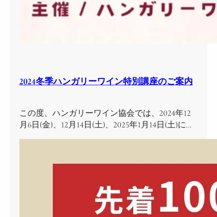
2024冬季ハンガリーワイン特別講座のご案内
この度、ハンガリーワイン協会では、2024年12
月6日(金)、12月14日(土)、2025年1月14日(土)に…