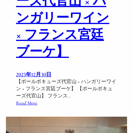
ーズ代官山 × ハ
ンガリーワイン
× フランス宮廷
ブーケ】
2025年12月30日
【ポールボキューズ代官山 × ハンガリーワイ
ン × フランス宮廷ブーケ】 【ポールボキュ
ーズ代官山】 フランス…
:
Read More
1
/
1
6