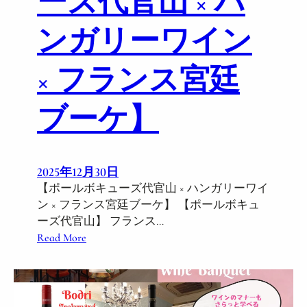
ーズ代官山 × ハ
ンガリーワイン
× フランス宮廷
ブーケ】
2025年12月30日
【ポールボキューズ代官山 × ハンガリーワイ
ン × フランス宮廷ブーケ】 【ポールボキュ
ーズ代官山】 フランス…
:
Read More
1
/
1
6