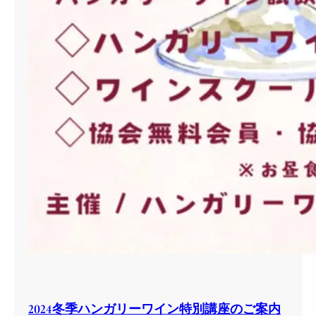
2024冬季ハンガリーワイン特別講座のご案内