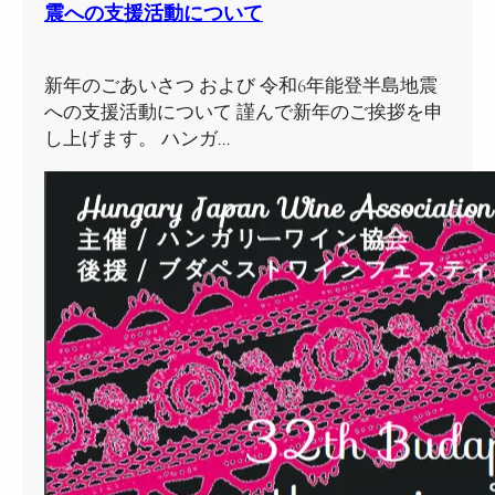
震への支援活動について
新年のごあいさつ および 令和6年能登半島地震
への支援活動について 謹んで新年のご挨拶を申
し上げます。 ハンガ…