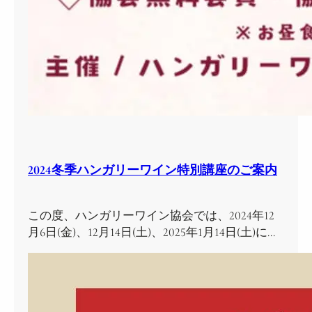
2024冬季ハンガリーワイン特別講座のご案内
この度、ハンガリーワイン協会では、2024年12
月6日(金)、12月14日(土)、2025年1月14日(土)に…