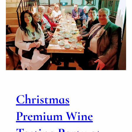
Christmas
Premium Wine