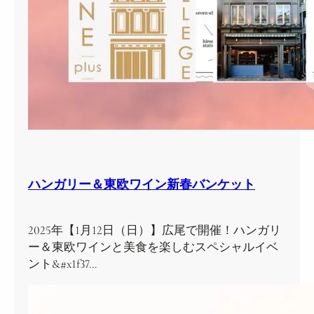
ハンガリー＆東欧ワイン新春バンケット
2025年【1月12日（日）】広尾で開催！ハンガリ
ー＆東欧ワインと美食を楽しむスペシャルイベ
ント&#x1f37…