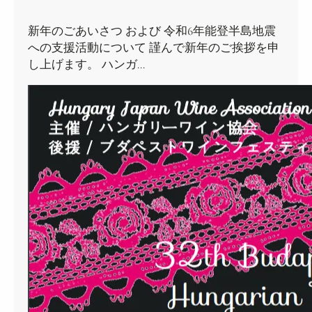
新年のごあいさつ および 令和6年能登半島地震
への支援活動について 謹んで新年のご挨拶を申
し上げます。 ハンガ…