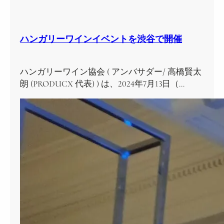
ハンガリーワインイベントを渋谷で開催
ハンガリーワイン協会 ( アンバサダー/ 高橋賢太
朗 (PRODUCX 代表) ) は、2024年7月13日（…