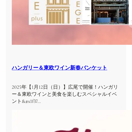
ハンガリー＆東欧ワイン新春バンケット
2025年【1月12日（日）】広尾で開催！ハンガリ
ー＆東欧ワインと美食を楽しむスペシャルイベ
ント&#x1f37…