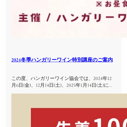
2024冬季ハンガリーワイン特別講座のご案内
この度、ハンガリーワイン協会では、2024年12
月6日(金)、12月14日(土)、2025年1月14日(土)に…