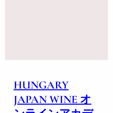
HUNGARY
JAPAN WINE オ