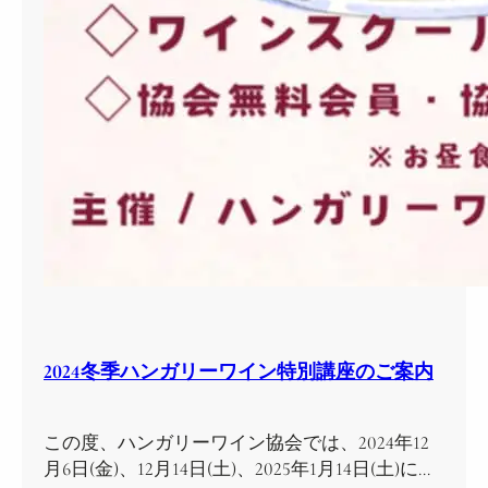
2024冬季ハンガリーワイン特別講座のご案内
この度、ハンガリーワイン協会では、2024年12
月6日(金)、12月14日(土)、2025年1月14日(土)に…