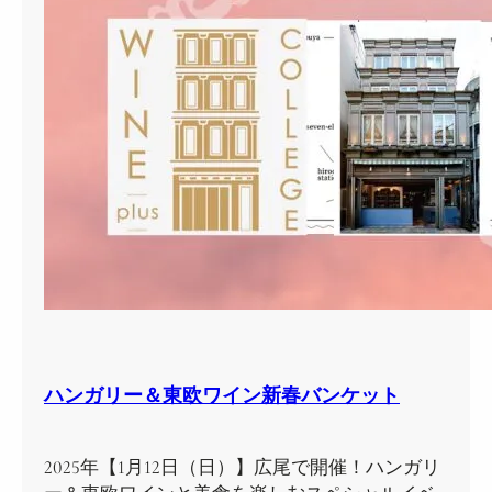
ハンガリー＆東欧ワイン新春バンケット
2025年【1月12日（日）】広尾で開催！ハンガリ