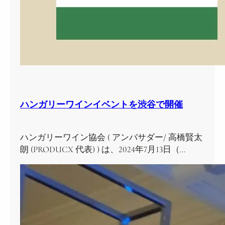
ハンガリーワインイベントを渋谷で開催
ハンガリーワイン協会 ( アンバサダー/ 高橋賢太
朗 (PRODUCX 代表) ) は、2024年7月13日（…