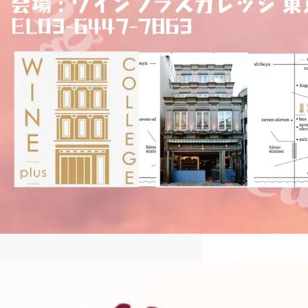
2024冬季ハンガリーワイン特別
講座のご案内