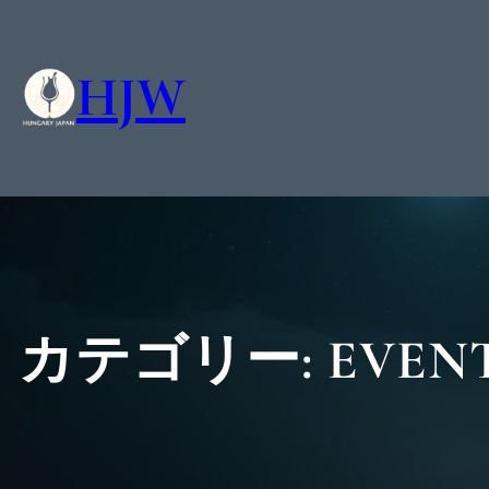
HJW
カテゴリー:
EVEN