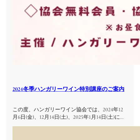
2024冬季ハンガリーワイン特別講座のご案内
この度、ハンガリーワイン協会では、2024年12
月6日(金)、12月14日(土)、2025年1月14日(土)に…