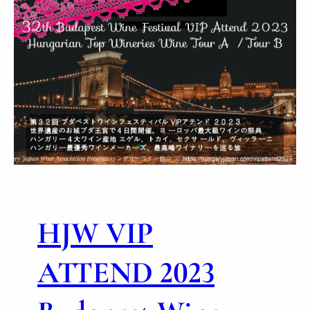
HJW VIP
ATTEND 2023