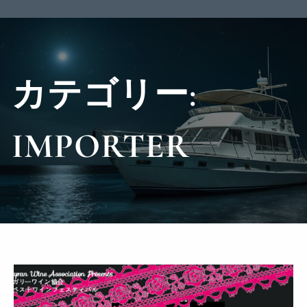
カテゴリー:
IMPORTER