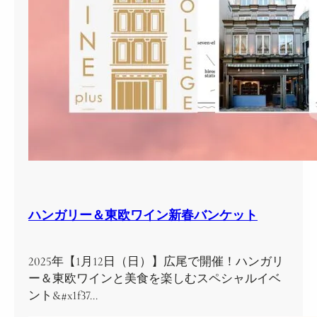
ハンガリー＆東欧ワイン新春バンケット
2025年【1月12日（日）】広尾で開催！ハンガリ
ー＆東欧ワインと美食を楽しむスペシャルイベ
ント&#x1f37…