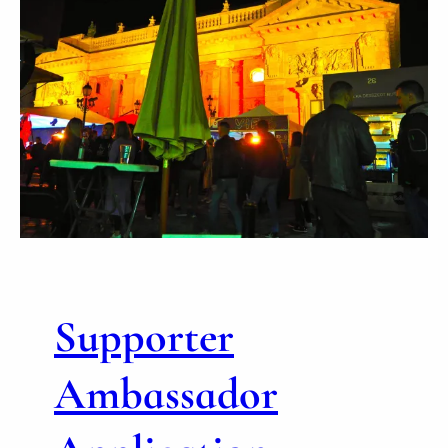
Supporter
Ambassador