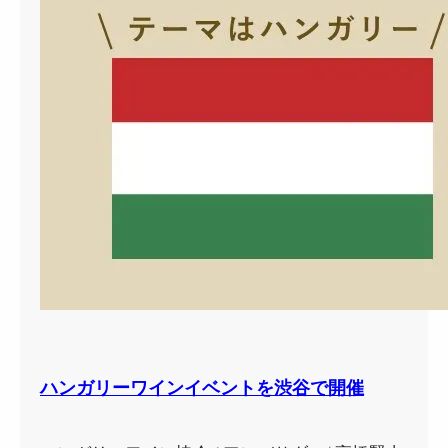
ハンガリーワインイベントを渋谷で開催