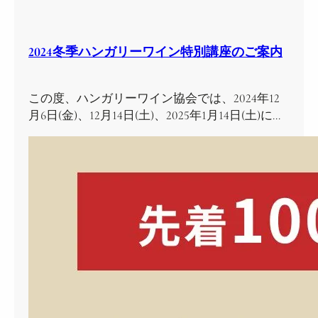
2024冬季ハンガリーワイン特別講座のご案内
この度、ハンガリーワイン協会では、2024年12
月6日(金)、12月14日(土)、2025年1月14日(土)に…