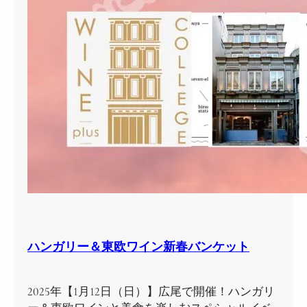
ハンガリー＆東欧ワイン新春バンケット
2025年【1月12日（日）】広尾で開催！ハンガリ