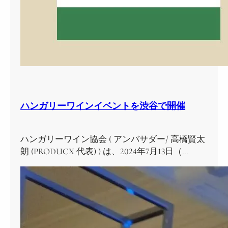
ハンガリーワインイベントを渋谷で開催
ハンガリーワイン協会 ( アンバサダー/ 高橋賢太
朗 (PRODUCX 代表) ) は、2024年7月13日（…