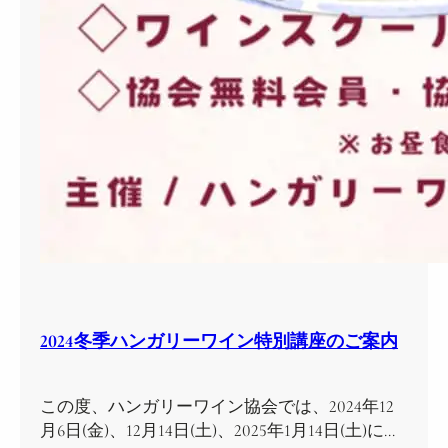
2024冬季ハンガリーワイン特別講座のご案内
この度、ハンガリーワイン協会では、2024年12
月6日(金)、12月14日(土)、2025年1月14日(土)に…