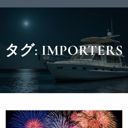
タグ:
IMPORTERS