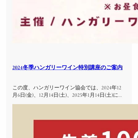
2024冬季ハンガリーワイン特別講座のご案内
この度、ハンガリーワイン協会では、2024年12
月6日(金)、12月14日(土)、2025年1月14日(土)に…