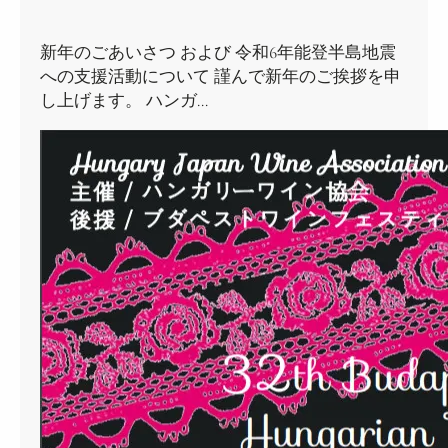
新年のごあいさつ および 令和6年能登半島地震
への支援活動について 謹んで新年のご挨拶を申
し上げます。 ハンガ…