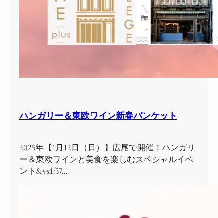
ハンガリー＆東欧ワイン新春バンケット
2025年【1月12日（日）】広尾で開催！ハンガリ
ー＆東欧ワインと美食を楽しむスペシャルイベ
ント&#x1f37…